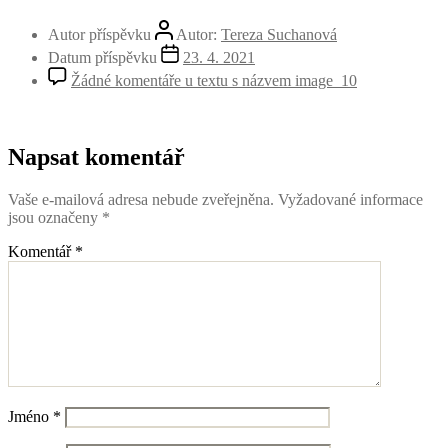
Autor příspěvku
Autor:
Tereza Suchanová
Datum příspěvku
23. 4. 2021
Žádné komentáře
u textu s názvem image_10
Napsat komentář
Vaše e-mailová adresa nebude zveřejněna.
Vyžadované informace
jsou označeny
*
Komentář
*
Jméno
*