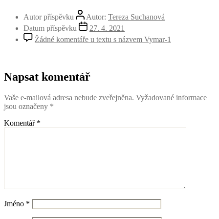
Autor příspěvku
Autor:
Tereza Suchanová
Datum příspěvku
27. 4. 2021
Žádné komentáře
u textu s názvem Vymar-1
Napsat komentář
Vaše e-mailová adresa nebude zveřejněna.
Vyžadované informace
jsou označeny
*
Komentář
*
Jméno
*