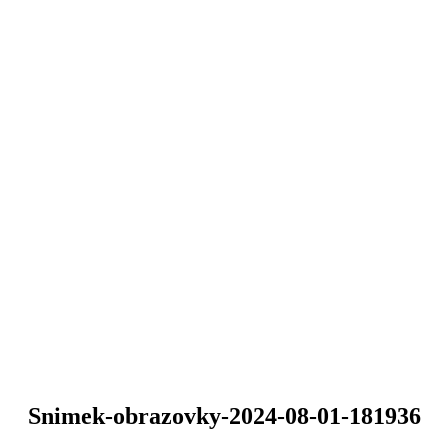
Snimek-obrazovky-2024-08-01-181936