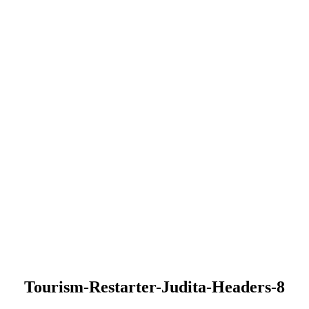
Tourism-Restarter-Judita-Headers-8