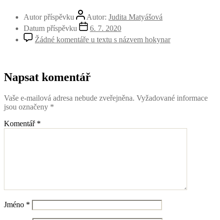
Autor příspěvku
Autor:
Judita Matyášová
Datum příspěvku
6. 7. 2020
Žádné komentáře
u textu s názvem hokynar
Napsat komentář
Vaše e-mailová adresa nebude zveřejněna.
Vyžadované informace
jsou označeny
*
Komentář
*
Jméno
*