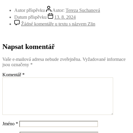
Autor příspěvku
Autor:
Tereza Suchanová
Datum příspěvku
13. 8. 2024
Žádné komentáře
u textu s názvem Zlin
Napsat komentář
Vaše e-mailová adresa nebude zveřejněna.
Vyžadované informace
jsou označeny
*
Komentář
*
Jméno
*